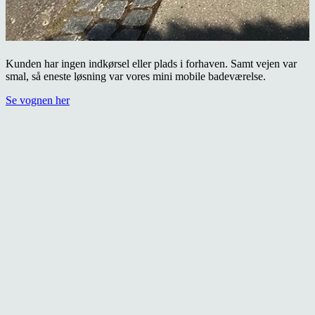
Kunden har ingen indkørsel eller plads i forhaven. Samt vejen var
smal, så eneste løsning var vores mini mobile badeværelse.
Se vognen her