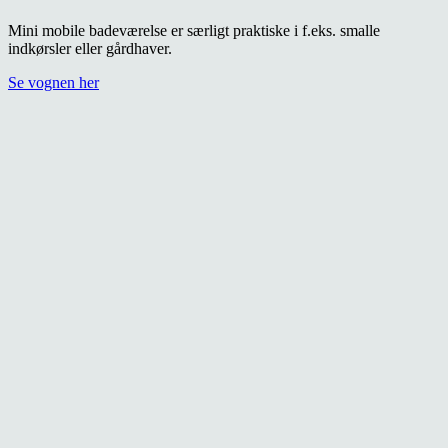
Mini mobile badeværelse er særligt praktiske i f.eks. smalle
indkørsler eller gårdhaver.
Se vognen her