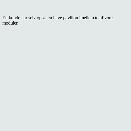
En kunde har selv opsat en have pavillon imellem to af vores
moduler.