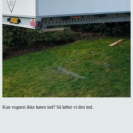
Kan vognen ikke køres ind? Så løfter vi den ind.