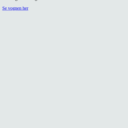
Se vognen her