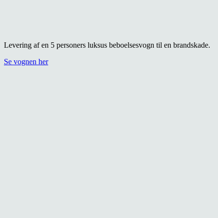
Levering af en 5 personers luksus beboelsesvogn til en brandskade.
Se vognen her