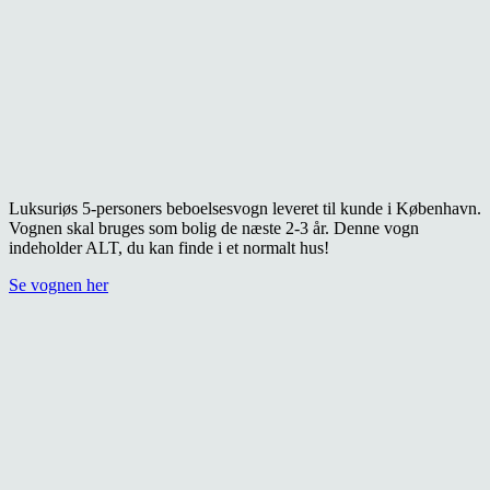
Luksuriøs 5-personers beboelsesvogn leveret til kunde i København.
Vognen skal bruges som bolig de næste 2-3 år. Denne vogn
indeholder ALT, du kan finde i et normalt hus!
Se vognen her