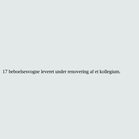
17 beboelsesvogne leveret under renovering af et kollegium.