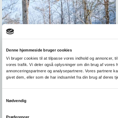
Denne hjemmeside bruger cookies
Vi bruger cookies til at tilpasse vores indhold og annoncer, til 
vores trafik. Vi deler også oplysninger om din brug af vores
annonceringspartnere og analysepartnere. Vores partnere ka
givet dem, eller som de har indsamlet fra din brug af deres tj
Samtykkevalg
Nødvendig
Præferencer