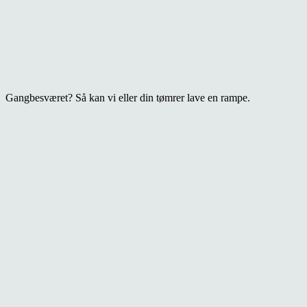
Gangbesværet? Så kan vi eller din tømrer lave en rampe.