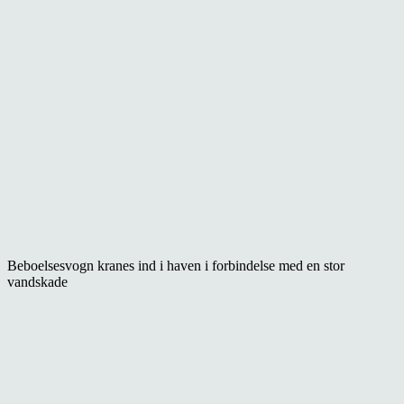
Beboelsesvogn kranes ind i haven i forbindelse med en stor
vandskade