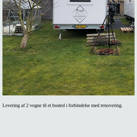
Levering af 2 vogne til et bosted i forbindelse med renovering.