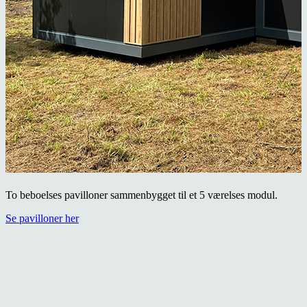
To beboelses pavilloner sammenbygget til et 5 værelses modul.
Se pavilloner her